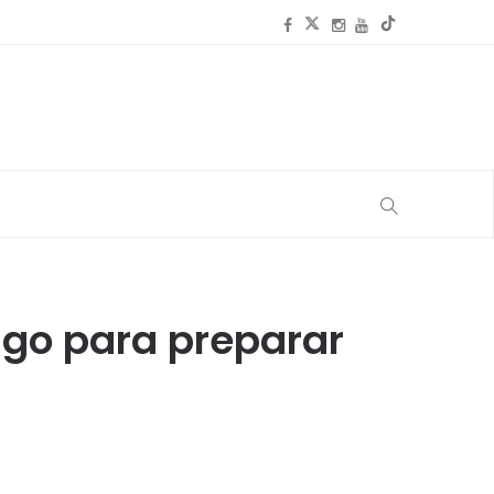
igo para preparar