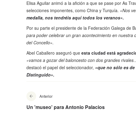
Elisa Aguilar animó a la afición a que se pase por As Tr
selecciones imponentes, como China y Turquía.
«Nos ve
medalla, nos tendréis aquí todos los veranos».
Por su parte el presidente de la Federación Galega de 
para poder celebrar un gran acontecimiento en nuestra 
del Concello».
Abel Caballero aseguró que
esta ciudad está agradeci
«vamos a gozar del baloncesto con dos grandes rivale
destacó el papel del seleccionador,
«que no sólo es de
Distinguido».
Anterior
Un 'museo' para Antonio Palacios