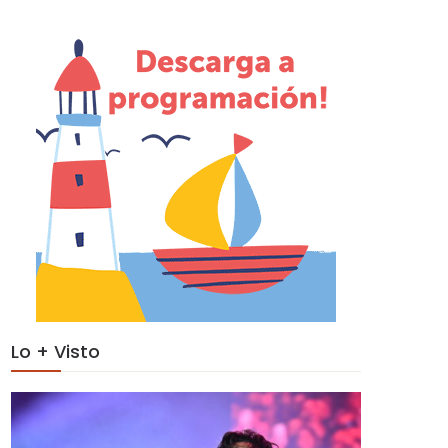
Lo + Visto