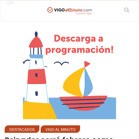
DESTACADOS
VIGO AL MINUTO