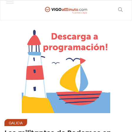
GALICIA