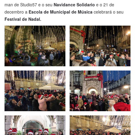
man de Studio57 e o seu
Navidance Solidario
e o 21 de
decembro a
Escola de Municipal de Música
celebrará o seu
Festival de Nadal.