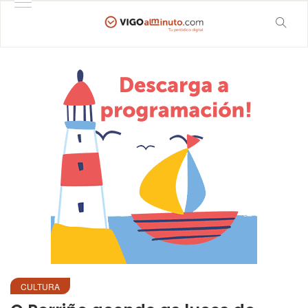
CULTURA