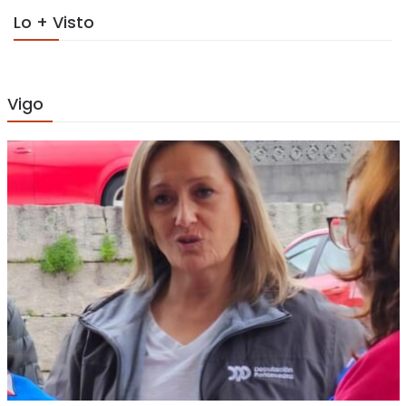
Lo + Visto
Vigo