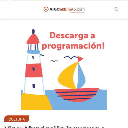
CULTURA