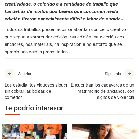
creatividade, o colorido e a cantidade de traballo que
hai detrás de moitos dos beléns que concorren nesta
edición fixeron especialmente difícil o labor do xurado
».
Todos os traballos presentados se abordan dun xeito creativo
que segue a sorprender edición tras edición, na elección dos
encadres, nos materiais, na inspiración e no esforzo que se
aprecia nos beléns presentados.
Anterior
Siguiente
Los estudiantes vigueses siguen
Encuentran los cadáveres de un
sin cobrar las bolsas de
matrimonio de ancianos, con
comedor
signos de violencia
Te podría interesar