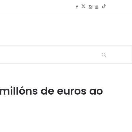
millóns de euros ao