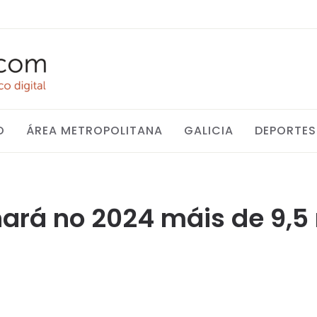
O
ÁREA METROPOLITANA
GALICIA
DEPORTES
ará no 2024 máis de 9,5 