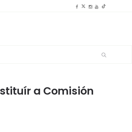
tituír a Comisión