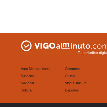
Área Metropolitana
Comarcas
Sucesos
Galicia
Nacional
Vigo al minuto
Cultura
Deportes