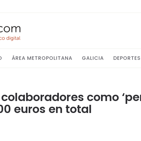
O
ÁREA METROPOLITANA
GALICIA
DEPORTES
0 colaboradores como ‘pe
0 euros en total