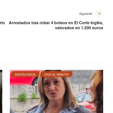
Siguiente
rto
Arrestados tras robar 4 bolsos en El Corte Inglés,
valorados en 1.200 euros
DESTACADOS
VIGO AL MINUTO