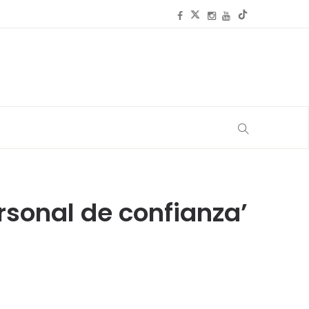
rsonal de confianza’