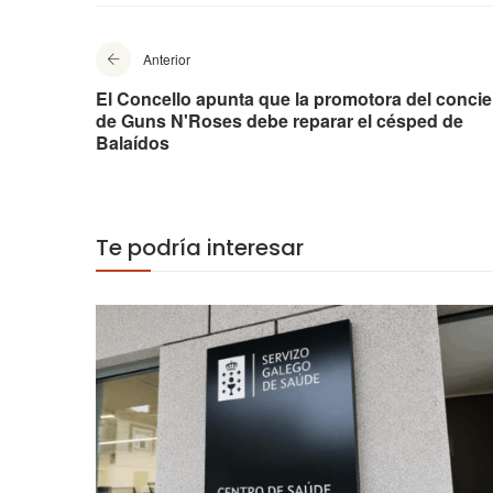
Anterior
El Concello apunta que la promotora del concie
de Guns N'Roses debe reparar el césped de
Balaídos
Te podría interesar