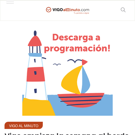
VIGO AL MINUTO