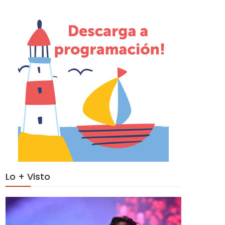
Lo + Visto