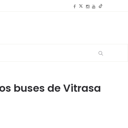
dos buses de Vitrasa