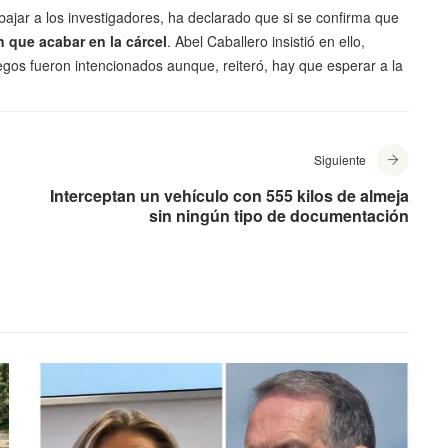
bajar a los investigadores, ha declarado que si se confirma que
n que acabar en la cárcel
. Abel Caballero insistió en ello,
egos fueron intencionados aunque, reiteró, hay que esperar a la
Siguiente
Interceptan un vehículo con 555 kilos de almeja
sin ningún tipo de documentación