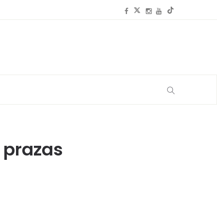
8 prazas