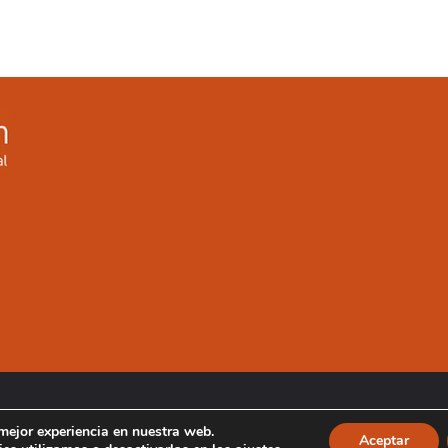
 mejor experiencia en nuestra web.
Aceptar