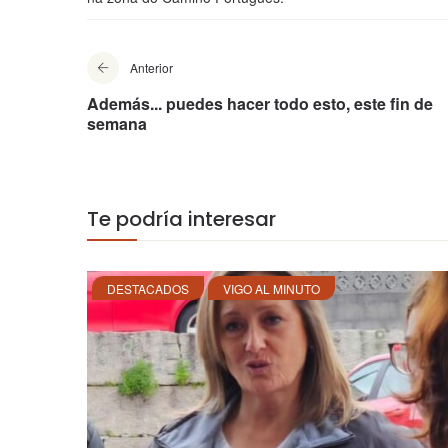
Anterior
Además... puedes hacer todo esto, este fin de
semana
Te podría interesar
DESTACADOS
VIGO AL MINUTO