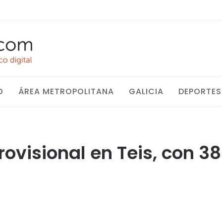
O
ÁREA METROPOLITANA
GALICIA
DEPORTES
ovisional en Teis, con 3