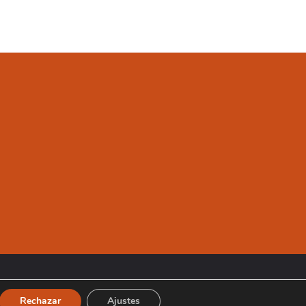
Rechazar
Ajustes