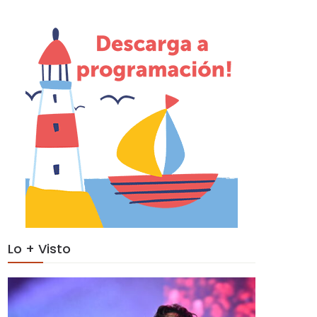
Lo + Visto