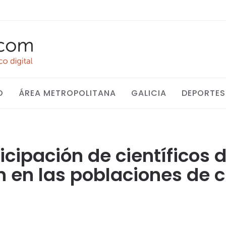
O
ÁREA METROPOLITANA
GALICIA
DEPORTES
icipación de científicos 
 en las poblaciones de c