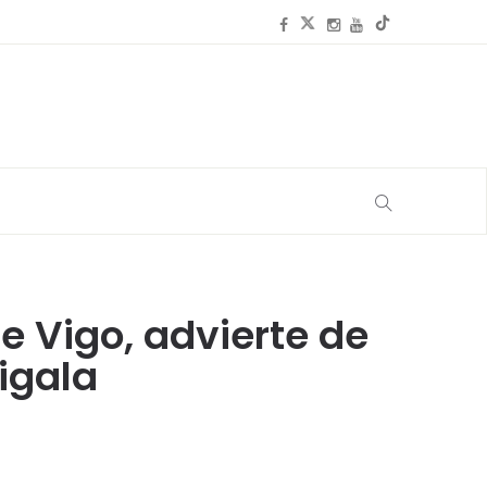
de Vigo, advierte de
igala