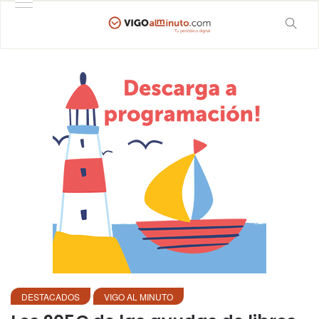
DESTACADOS
VIGO AL MINUTO