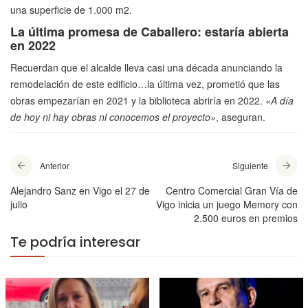
una superficie de 1.000 m2.
La última promesa de Caballero: estaría abierta
en 2022
Recuerdan que el alcalde lleva casi una década anunciando la
remodelación de este edificio…la última vez, prometió que las
obras empezarían en 2021 y la biblioteca abriría en 2022.
«A día
de hoy ni hay obras ni conocemos el proyecto»
, aseguran.
Anterior
Siguiente
Alejandro Sanz en Vigo el 27 de
Centro Comercial Gran Vía de
julio
Vigo inicia un juego Memory con
2.500 euros en premios
Te podría interesar