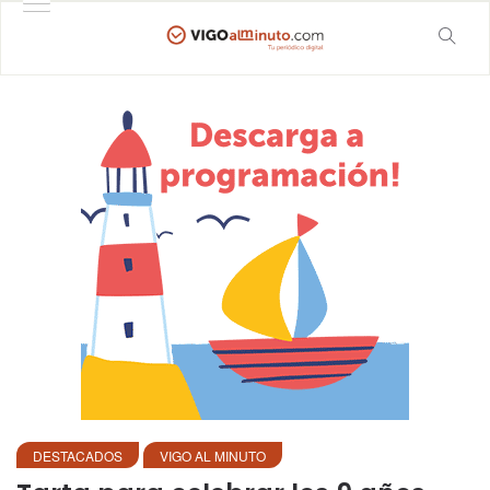
DESTACADOS
VIGO AL MINUTO