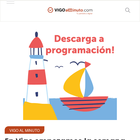
VIGO AL MINUTO