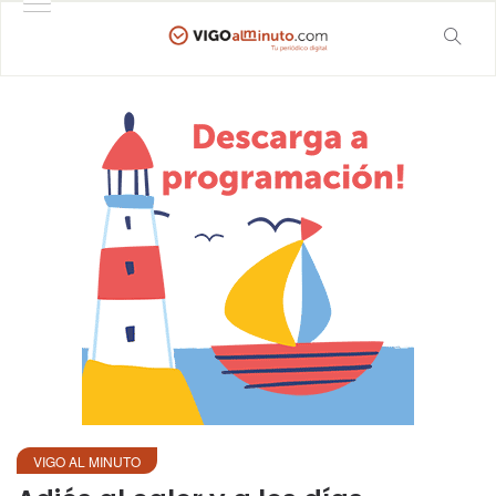
VIGO AL MINUTO