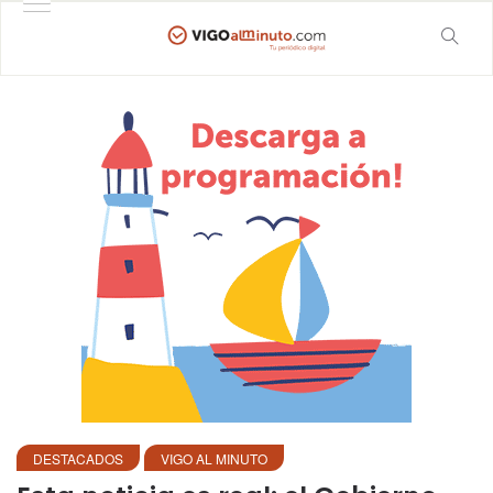
DESTACADOS
VIGO AL MINUTO