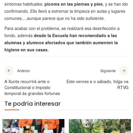
síntomas habituales:
picores en las piernas y pies
, y se han ido
confirmando. Ello llevó a extremar la limpieza en aulas y lugares
comunes….aunque parece que no ha sido suficiente.
Para acabar con el problema, se realizará esa desinfección a
fondo, además
desde la Escuela han recomendado a las
alumnas y alumnos afectados que también aumenten la
higiene en sus casas.
Anterior
Siguiente
A Xunta recurrirá ante o
Este venres e o sábado, folga na
Constitucional o imposto
RTVG
temporal ás grandes fortunas
Te podría interesar