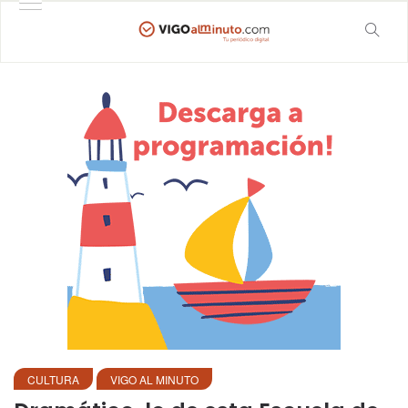
CULTURA
VIGO AL MINUTO