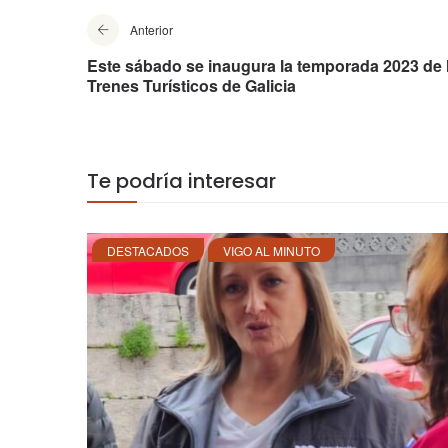
Anterior
Este sábado se inaugura la temporada 2023 de 
Trenes Turísticos de Galicia
Te podría interesar
DESTACADOS
VIGO AL MINUTO