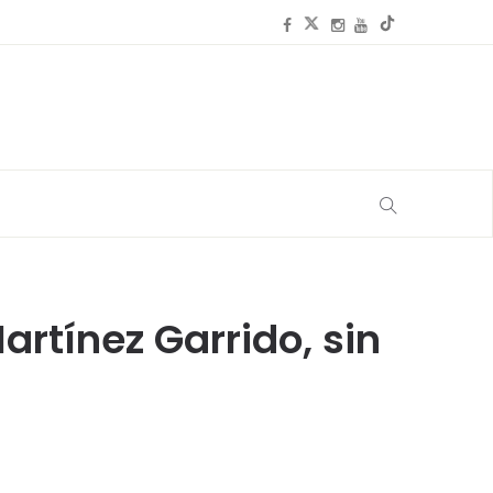
rtínez Garrido, sin