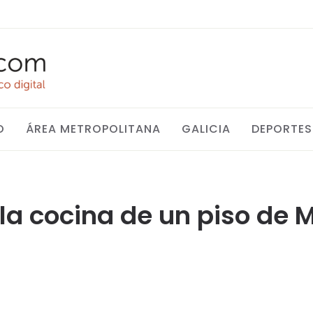
O
ÁREA METROPOLITANA
GALICIA
DEPORTES
a cocina de un piso de Ma