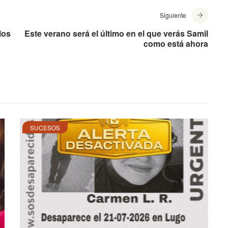
Siguiente
los
Este verano será el último en el que verás Samil
como está ahora
SUCESOS