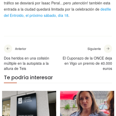
tráfico se desviará por Isaac Peral…pero ¡atención! también esta
entrada a la ciudad quedará limitada por la celebración de
desfile
del Entroido, el próximo sábado, día 18
.
Anterior
Siguiente
Dos heridos en una colisión
El Cuponazo de la ONCE deja
múltiple en la autopista a la
en Vigo un premio de 40.000
altura de Teis
euros
Te podría interesar