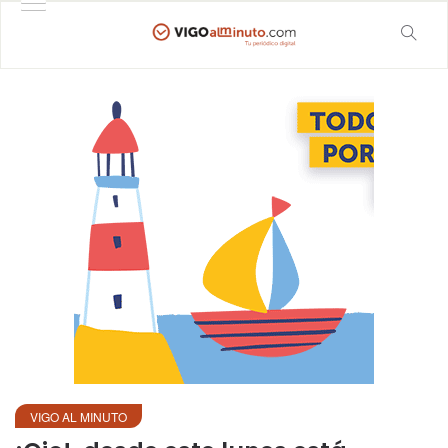
VIGO AL MINUTO