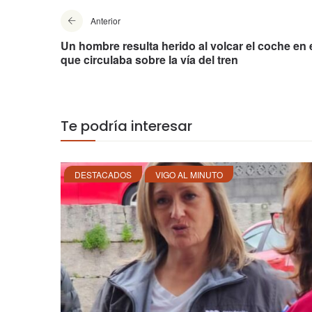
Anterior
Un hombre resulta herido al volcar el coche en 
que circulaba sobre la vía del tren
Te podría interesar
DESTACADOS
VIGO AL MINUTO