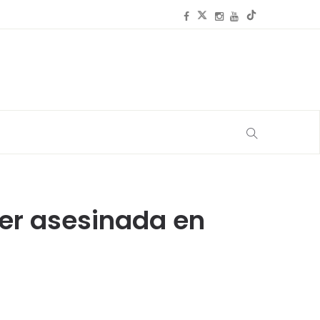
jer asesinada en