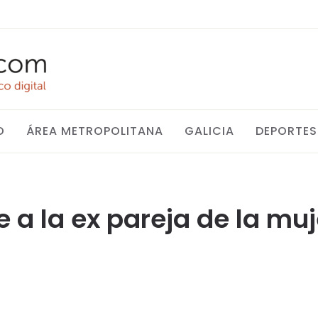
O
ÁREA METROPOLITANA
GALICIA
DEPORTES
 a la ex pareja de la mu