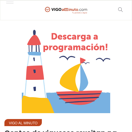
VIGO AL MINUTO