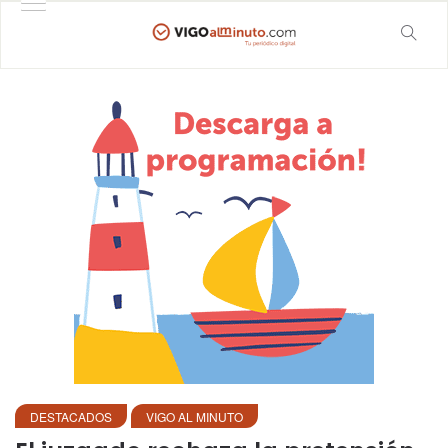
DESTACADOS
VIGO AL MINUTO