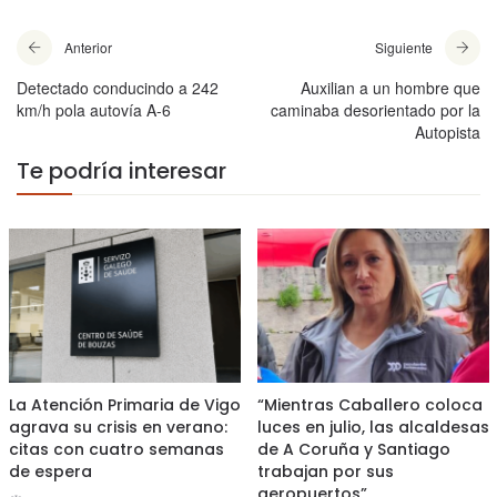
Anterior
Siguiente
Detectado conducindo a 242
Auxilian a un hombre que
km/h pola autovía A-6
caminaba desorientado por la
Autopista
Te podría interesar
La Atención Primaria de Vigo
“Mientras Caballero coloca
agrava su crisis en verano:
luces en julio, las alcaldesas
citas con cuatro semanas
de A Coruña y Santiago
de espera
trabajan por sus
aeropuertos”