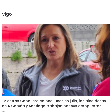
Vigo
“Mientras Caballero coloca luces en julio, las alcaldesas
de A Coruña y Santiago trabajan por sus aeropuertos”