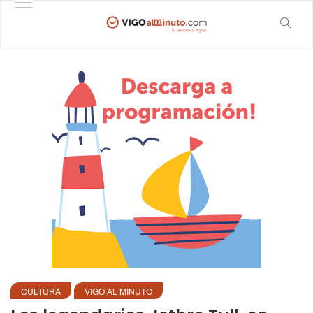
CULTURA
VIGO AL MINUTO