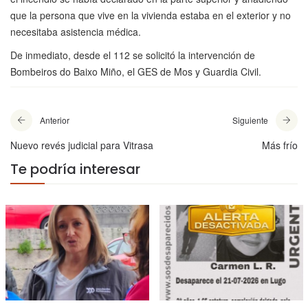
que la persona que vive en la vivienda estaba en el exterior y no
necesitaba asistencia médica.
De inmediato, desde el 112 se solicitó la intervención de
Bombeiros do Baixo Miño, el GES de Mos y Guardia Civil.
Anterior
Siguiente
Nuevo revés judicial para Vitrasa
Más frío
Te podría interesar