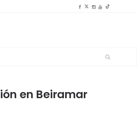
ión en Beiramar