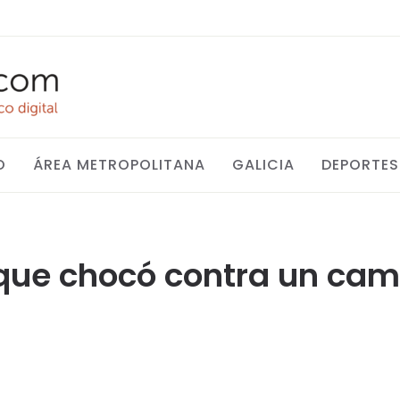
O
ÁREA METROPOLITANA
GALICIA
DEPORTES
 que chocó contra un cam