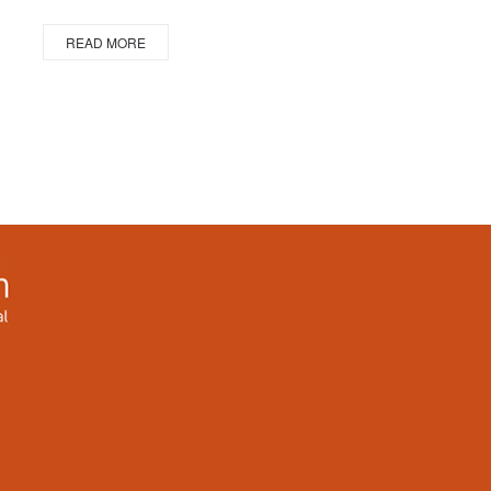
READ MORE