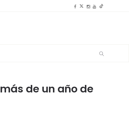
s más de un año de