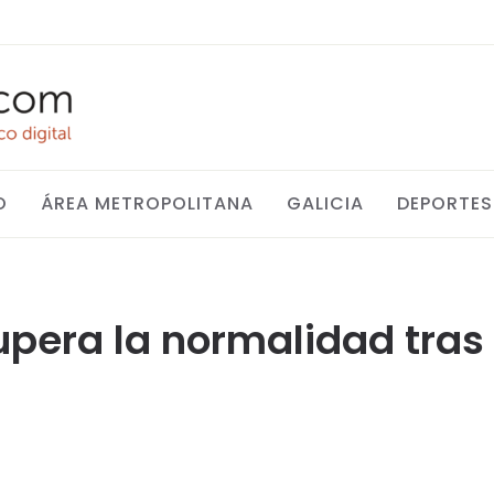
O
ÁREA METROPOLITANA
GALICIA
DEPORTES
upera la normalidad tra