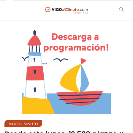
VIGO AL MINUTO