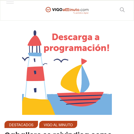
DESTACADOS
VIGO AL MINUTO