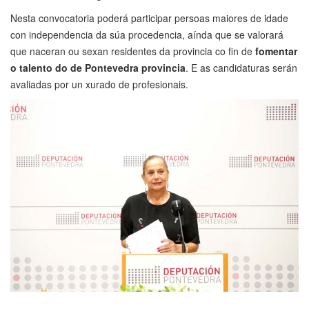
Nesta convocatoria poderá participar persoas maiores de idade
con independencia da súa procedencia, aínda que se valorará
que naceran ou sexan residentes da provincia co fin de
fomentar
o talento do de Pontevedra provincia
. E as candidaturas serán
avaliadas por un xurado de profesionais.