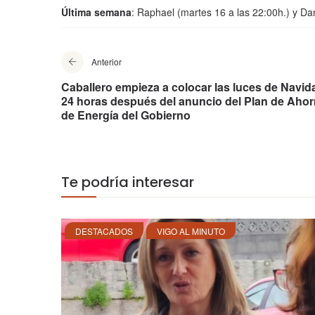
Última semana
: Raphael (martes 16 a las 22:00h.) y Dan
Anterior
Caballero empieza a colocar las luces de Navid
24 horas después del anuncio del Plan de Ahor
de Energía del Gobierno
Te podría interesar
DESTACADOS
VIGO AL MINUTO