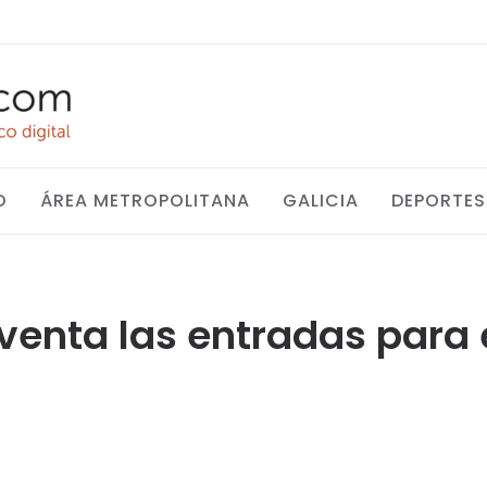
O
ÁREA METROPOLITANA
GALICIA
DEPORTES
 venta las entradas para 