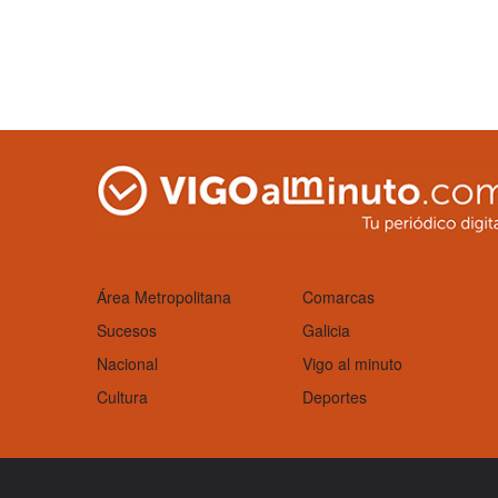
Área Metropolitana
Comarcas
Sucesos
Galicia
Nacional
Vigo al minuto
Cultura
Deportes