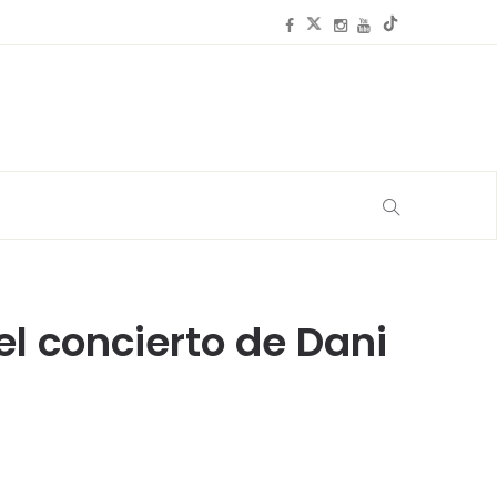
el concierto de Dani