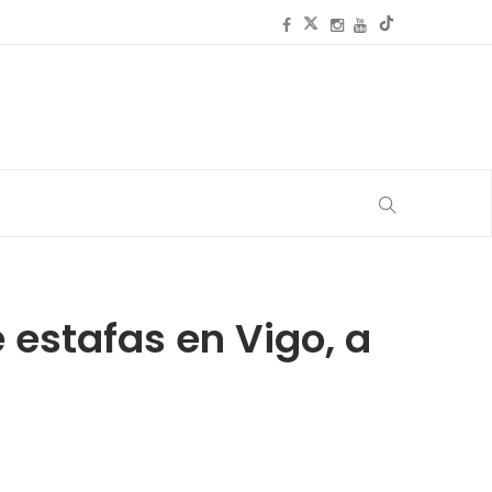
 estafas en Vigo, a