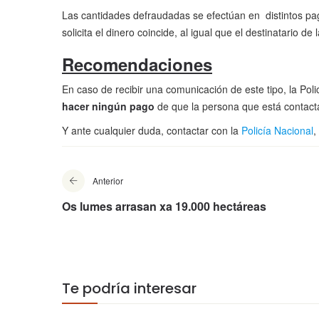
Las cantidades defraudadas se efectúan en distintos pa
solicita el dinero coincide, al igual que el destinatario de 
Recomendaciones
En caso de recibir una comunicación de este tipo, la Pol
hacer ningún pago
de que la persona que está contacta
Y ante cualquier duda, contactar con la
Policía Nacional
,
Anterior
Os lumes arrasan xa 19.000 hectáreas
Te podría interesar