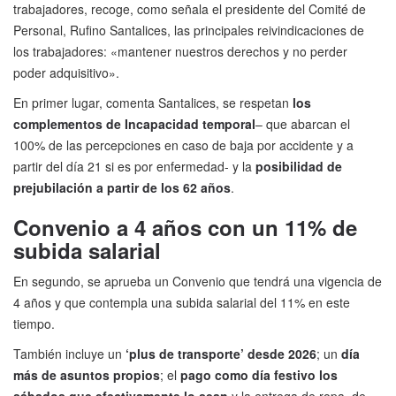
trabajadores, recoge, como señala el presidente del Comité de
Personal, Rufino Santalices, las principales reivindicaciones de
los trabajadores: «mantener nuestros derechos y no perder
poder adquisitivo».
En primer lugar, comenta Santalices, se respetan
los
complementos de Incapacidad temporal
– que abarcan el
100% de las percepciones en caso de baja por accidente y a
partir del día 21 si es por enfermedad- y la
posibilidad de
prejubilación a partir de los 62 años
.
Convenio a 4 años con un 11% de
subida salarial
En segundo, se aprueba un Convenio que tendrá una vigencia de
4 años y que contempla una subida salarial del 11% en este
tiempo.
También incluye un
‘plus de transporte’ desde 2026
; un
día
más de asuntos propios
; el
pago como día festivo los