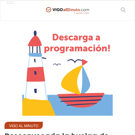
VIGO AL MINUTO