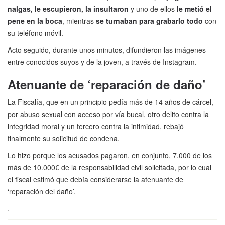
nalgas, le escupieron, la insultaron
y uno de ellos
le metió el
pene en la boca
, mientras
se turnaban para grabarlo todo
con
su teléfono móvil.
Acto seguido, durante unos minutos, difundieron las imágenes
entre conocidos suyos y de la joven, a través de Instagram.
Atenuante de ‘reparación de daño’
La Fiscalía, que en un principio pedía más de 14 años de cárcel,
por abuso sexual con acceso por vía bucal, otro delito contra la
integridad moral y un tercero contra la intimidad, rebajó
finalmente su solicitud de condena.
Lo hizo porque los acusados pagaron, en conjunto, 7.000 de los
más de 10.000€ de la responsabilidad civil solicitada, por lo cual
el fiscal estimó que debía considerarse la atenuante de
‘reparación del daño’.
.