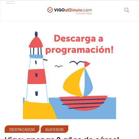
DESTACADOS
SUCESOS