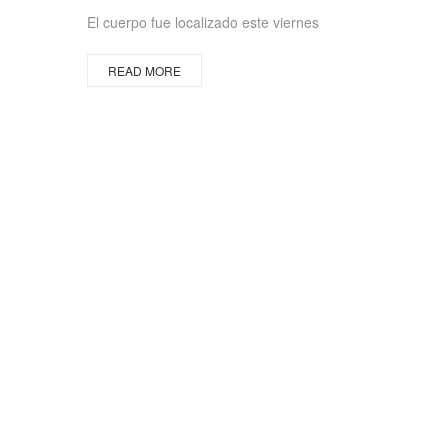
on
El cuerpo fue localizado este viernes
READ MORE