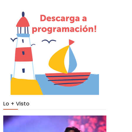
Lo + Visto