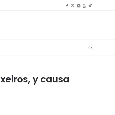
uxeiros, y causa