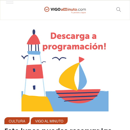
CULTURA
VIGO AL MINUTO