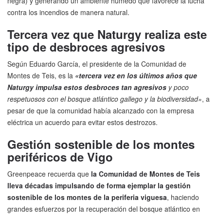
negra) y generando un ambiente húmedo que favorece la lucha
contra los incendios de manera natural.
Tercera vez que Naturgy realiza este
tipo de desbroces agresivos
Según Eduardo García, el presidente de la Comunidad de
Montes de Teis, es la
«tercera vez en los últimos años que
Naturgy impulsa estos desbroces tan agresivos
y poco
respetuosos con el bosque atlántico gallego y la biodiversidad»
, a
pesar de que la comunidad había alcanzado con la empresa
eléctrica un acuerdo para evitar estos destrozos.
Gestión sostenible de los montes
periféricos de Vigo
Greenpeace recuerda que
la Comunidad de Montes de Teis
lleva décadas impulsando de forma ejemplar la gestión
sostenible de los montes de la periferia viguesa
, haciendo
grandes esfuerzos por la recuperación del bosque atlántico en