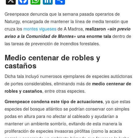
Greenpeace denuncia que la semana pasada operarios de
Naturgy, encargada de mantener la línea de media tensión que
cruza los
montes vigueses
de A Madroa,
realizaron
«sin previo
aviso a la Comunidad de Montes»
una enorme tala
dentro de
las tareas de prevención de incendios forestales.
Medio centenar de robles y
castaños
Dicha tala incluyó numerosos ejemplares de especies autóctonas
de portes considerables, eliminando más de
medio centenar de
robles y castaños
, entre otras especies.
Greenpeace condena este tipo de actuaciones
, ya que estas
especies del bosque atlántico se podrían conservar con simples
podas en altura para no afectar al cableado y ayudarían a
mantener un ambiente sombrío, evitando de esta manera la
proliferación de especies invasoras pirófitas (como la acacia