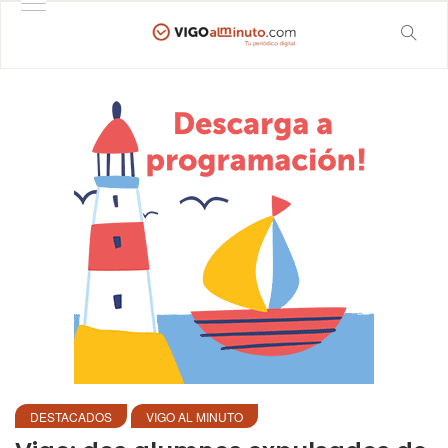
DESTACADOS
VIGO AL MINUTO