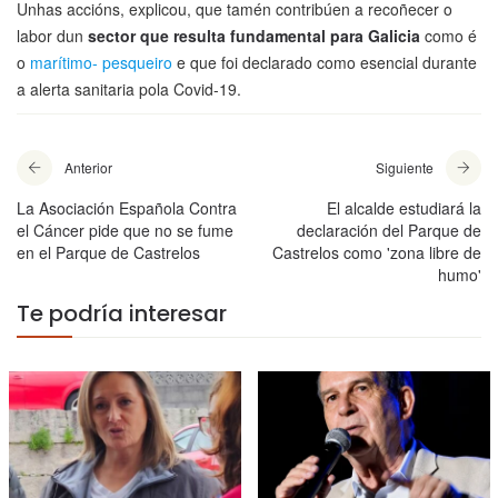
Unhas accións, explicou, que tamén contribúen a recoñecer o
labor dun
sector que resulta fundamental para Galicia
como é
o
marítimo- pesqueiro
e que foi declarado como esencial durante
a alerta sanitaria pola Covid-19.
Anterior
Siguiente
La Asociación Española Contra
El alcalde estudiará la
el Cáncer pide que no se fume
declaración del Parque de
en el Parque de Castrelos
Castrelos como 'zona libre de
humo'
Te podría interesar