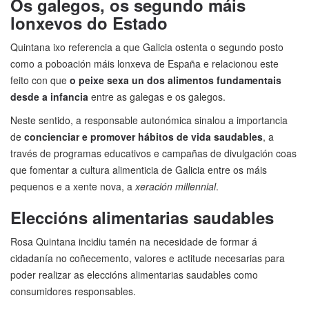
Os galegos, os segundo máis
lonxevos do Estado
Quintana ixo referencia a que Galicia ostenta o segundo posto
como a poboación máis lonxeva de España e relacionou este
feito con que
o peixe sexa un dos alimentos fundamentais
desde a infancia
entre as galegas e os galegos.
Neste sentido, a responsable autonómica sinalou a importancia
de
concienciar e promover hábitos de vida saudables
, a
través de programas educativos e campañas de divulgación coas
que fomentar a cultura alimenticia de Galicia entre os máis
pequenos e a xente nova, a
xeración millennial
.
Eleccións alimentarias saudables
Rosa Quintana incidiu tamén na necesidade de formar á
cidadanía no coñecemento, valores e actitude necesarias para
poder realizar as eleccións alimentarias saudables como
consumidores responsables.