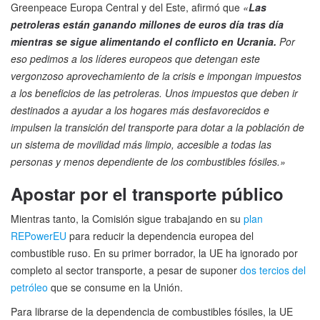
Greenpeace Europa Central y del Este, afirmó que
«
Las
petroleras están ganando millones de euros día tras día
mientras se sigue alimentando el conflicto en Ucrania.
Por
eso pedimos a los líderes europeos que detengan este
vergonzoso aprovechamiento de la crisis e impongan impuestos
a los beneficios de las petroleras. Unos impuestos que deben ir
destinados a ayudar a los hogares más desfavorecidos e
impulsen la transición del transporte para dotar a la población de
un sistema de movilidad más limpio, accesible a todas las
personas y menos dependiente de los combustibles fósiles.»
Apostar por el transporte público
Mientras tanto, la Comisión sigue trabajando en su
plan
REPowerEU
para reducir la dependencia europea del
combustible ruso. En su primer borrador, la UE ha ignorado por
completo al sector transporte, a pesar de suponer
dos tercios del
petróleo
que se consume en la Unión.
Para librarse de la dependencia de combustibles fósiles, la UE