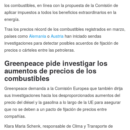
los combustibles, en línea con la propuesta de la Comisión de
aplicar impuestos a todos los beneficios extraordinarios en la
energía.
Tras los precios récord de los combustibles registrados en marzo,
países como
Alemania
o
Austria
han iniciado sendas
investigaciones para detectar posibles acuerdos de fijación de
precios o cárteles entre las petroleras.
Greenpeace pide investigar los
aumentos de precios de los
combustibles
Greenpeace demanda a la Comisión Europea que también dirija
sus investigaciones hacia los desproporcionados aumentos del
precio del diésel y la gasolina a lo largo de la UE para asegurar
que no se deben a un pacto de fijación de precios entre
compañías.
Klara Maria Schenk, responsable de Clima y Transporte de