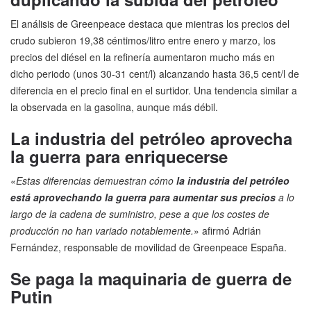
El análisis de Greenpeace destaca que mientras los precios del
crudo subieron 19,38 céntimos/litro entre enero y marzo, los
precios del diésel en la refinería aumentaron mucho más en
dicho periodo (unos 30-31 cent/l) alcanzando hasta 36,5 cent/l de
diferencia en el precio final en el surtidor. Una tendencia similar a
la observada en la gasolina, aunque más débil.
La industria del petróleo aprovecha
la guerra para enriquecerse
«
Estas diferencias demuestran cómo
la industria del petróleo
está aprovechando la guerra para aumentar sus precios
a lo
largo de la cadena de suministro, pese a que los costes de
producción no han variado notablemente.
» afirmó Adrián
Fernández, responsable de movilidad de Greenpeace España.
Se paga la maquinaria de guerra de
Putin