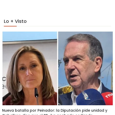
on
Lo + Visto
Nueva batalla por Peinador: la Diputación pide unidad y