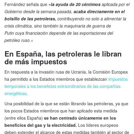
Fernández señala que
«la ayuda de 20 céntimos
aplicada por el
Gobierno desde la semana pasada,
acaba directamente
en el
bolsillo de las petroleras,
contribuyendo no solo a alimentar la
crisis climática, sino también la maquinaria de guerra de
Putin cuya financiación depende de las exportaciones del
petróleo ruso.
»
En España, las petroleras le libran
de más impuestos
En respuesta a la invasión rusa de Ucrania, la Comisión Europea
ha permitido a los Estados miembros que establezcan
impuestos
temporales a los beneficios extraordinarios de las compañías
energéticas
.
Una posibilidad de la que se están librando las petroleras, ya que
los pocos Estados miembros que han aplicado esta medida
(entre ellos España)
se han centrado únicamente en los
beneficios del gas y la electricidad.
Los líderes europeos
deben extender el alcance de estas medidas también al sector de