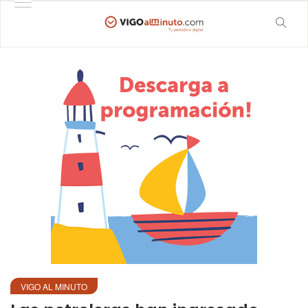
VIGO AL MINUTO