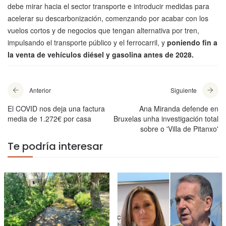
debe mirar hacia el sector transporte e introducir medidas para
acelerar su descarbonización, comenzando por acabar con los
vuelos cortos y de negocios que tengan alternativa por tren,
impulsando el transporte público y el ferrocarril, y
poniendo fin a
la venta de vehículos diésel y gasolina antes de 2028.
Anterior
Siguiente
El COVID nos deja una factura
Ana Miranda defende en
media de 1.272€ por casa
Bruxelas unha investigación total
sobre o 'Villa de Pitanxo'
Te podría interesar