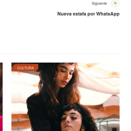
Siguiente
Nueva estafa por WhatsApp
CULTURA