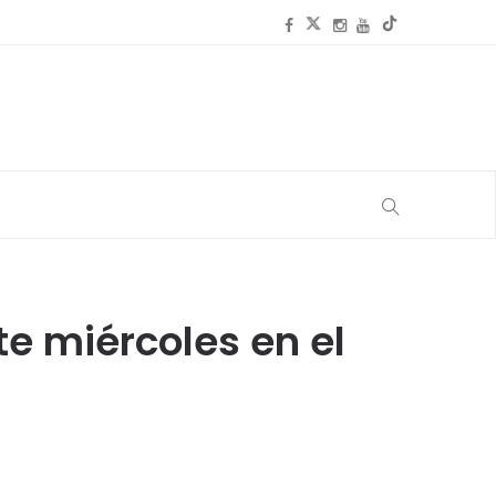
te miércoles en el