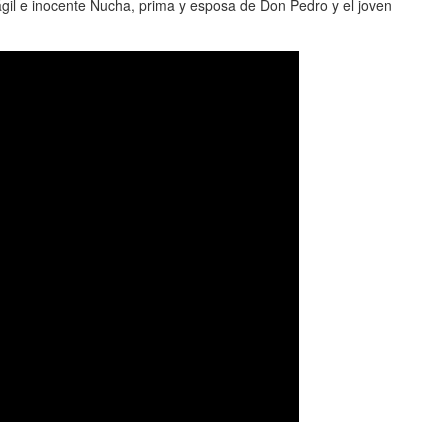
rágil e inocente Nucha, prima y esposa de Don Pedro y el joven