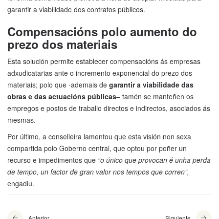
garantir a viabilidade dos contratos públicos.
Compensacións polo aumento do
prezo dos materiais
Esta solución permite establecer compensacións ás empresas
adxudicatarias ante o incremento exponencial do prezo dos
materiais; polo que -ademais de
garantir a viabilidade das
obras e das actuacións públicas
– tamén se manteñen os
empregos e postos de traballo directos e indirectos, asociados ás
mesmas.
Por último, a conselleira lamentou que esta visión non sexa
compartida polo Goberno central, que optou por poñer un
recurso e impedimentos que
“o único que provocan é unha perda
de tempo, un factor de gran valor nos tempos que corren”,
engadiu.
Anterior
Siguiente