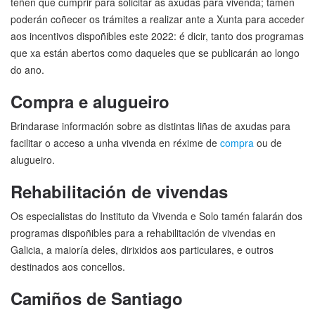
teñen que cumprir para solicitar as axudas para vivenda; tamén
poderán coñecer os trámites a realizar ante a Xunta para acceder
aos incentivos dispoñibles este 2022: é dicir, tanto dos programas
que xa están abertos como daqueles que se publicarán ao longo
do ano.
Compra e alugueiro
Brindarase información sobre as distintas liñas de axudas para
facilitar o acceso a unha vivenda en réxime de
compra
ou de
alugueiro.
Rehabilitación de vivendas
Os especialistas do Instituto da Vivenda e Solo tamén falarán dos
programas dispoñibles para a rehabilitación de vivendas en
Galicia, a maioría deles, dirixidos aos particulares, e outros
destinados aos concellos.
Camiños de Santiago