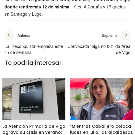
donde tendremos 12 de mínima
; 19 en A Coruña y 17 grados
en Santiago y Lugo.
Anterior
Siguiente
La 'Reconquista' empieza este
Convocada folga no 061 da Área
fin de semana
de Vigo
Te podría interesar
La Atención Primaria de Vigo
“Mientras Caballero coloca
agrava su crisis en verano:
luces en julio, las alcaldesas