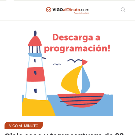
VIGO AL MINUTO