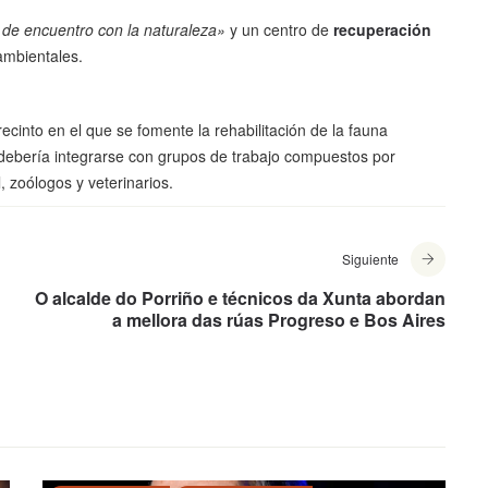
 de encuentro con la naturaleza»
y un centro de
recuperación
mbientales.
recinto en el que se fomente la rehabilitación de la fauna
o debería integrarse con grupos de trabajo compuestos por
, zoólogos y veterinarios.
Siguiente
O alcalde do Porriño e técnicos da Xunta abordan
a mellora das rúas Progreso e Bos Aires