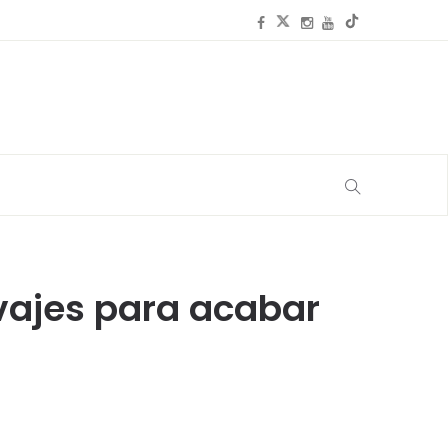
lvajes para acabar