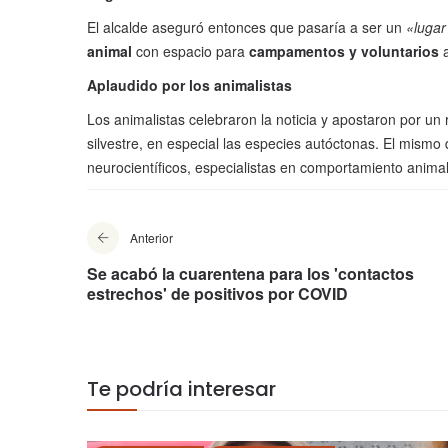
El alcalde aseguró entonces que pasaría a ser un
«lugar
animal
con espacio para
campamentos y voluntarios
a
Aplaudido por los animalistas
Los animalistas celebraron la noticia y apostaron por un 
silvestre, en especial las especies autóctonas. El mism
neurocientíficos, especialistas en comportamiento animal
Anterior
Se acabó la cuarentena para los 'contactos
estrechos' de positivos por COVID
Te podría interesar