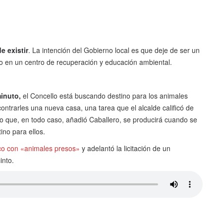
e existir
. La intención del Gobierno local es que deje de ser un
o en un centro de recuperación y educación ambiental.
inuto,
el Concello está buscando destino para los animales
trarles una nueva casa, una tarea que el alcalde calificó de
o que, en todo caso, añadió Caballero, se producirá cuando se
ino para ellos.
ico con «animales presos»
y adelantó la licitación de un
into.