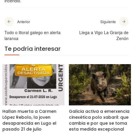
incendio.
Anterior
Siguiente
Todo o litoral galego en alerta
Llega a Vigo La Granja de
laranxa
Zenón
Te podría interesar
Hallan muerta a Carmen
Galicia activa a emerxencia
López Rebolo, la joven
cinexética polo xabaril: que
desaparecida en Lugo el
cambia e por que se toma
pasado 21 de julio
esta medida excepcional