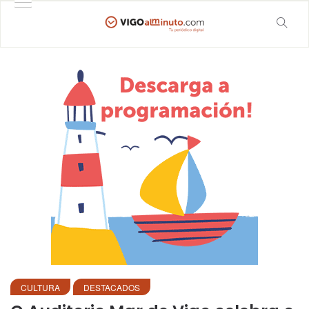
CULTURA
DESTACADOS