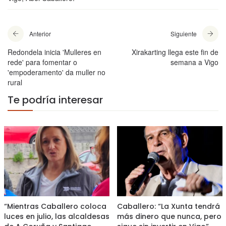
Anterior
Siguiente
Redondela inicia 'Mulleres en
Xirakarting llega este fin de
rede' para fomentar o
semana a Vigo
'empoderamento' da muller no
rural
Te podría interesar
“Mientras Caballero coloca
Caballero: “La Xunta tendrá
luces en julio, las alcaldesas
más dinero que nunca, pero