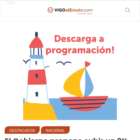
DESTACADOS
NACIONAL