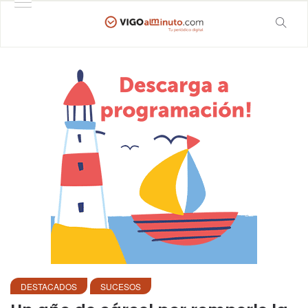
DESTACADOS
SUCESOS