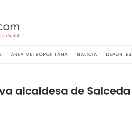
O
ÁREA METROPOLITANA
GALICIA
DEPORTES
ova alcaldesa de Salceda